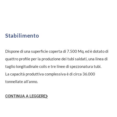
Stabilimento
Dispone di una superficie coperta di 7.500 Mq. ed è dotato di
quattro profile per la produzione dei tubi saldati, una linea di
taglio longitudinale coils e tre linee di spezzonatura tubi.
La capacità produttiva complessiva è di circa 36.000
tonnellate all’anno.
CONTINUA A LEGGERE