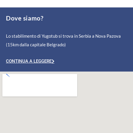
Dove siamo?
Lo stabilimento di Yugotub si trova in Serbia a Nova Pazova
(15km dalla capitale Belgrado)
CONTINUA A LEGGERE