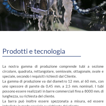
Prodotti e tecnologia
La nostra gamma di produzione comprende tubi a sezione
circolare, quadrata, rettangolare, semiovale, ottagonale, ovale e
speciale, secondo i requisiti richiesti dal Cliente.
La gamma di produzione va dal diametro 12 mm. al 60 mm., con
uno spessore di parete da 0,45 mm. a 2,5 mm. nominali. I tubi
possono essere realizzati in barre commerciali fino a 8000 mm. di
lunghezza, su richiesta del cliente.
La barra può inoltre essere spezzonata a misura, ed essere